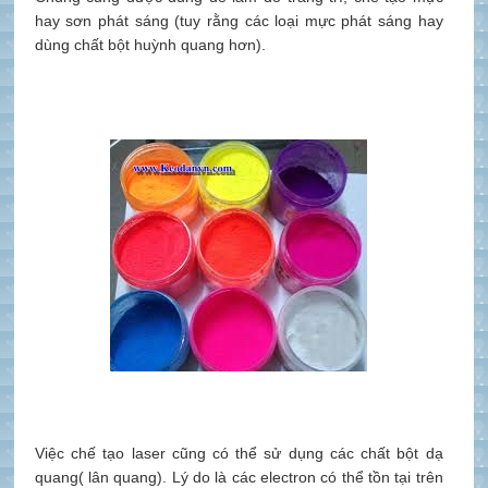
hay sơn
phát sáng (tuy rằng các loại mực phát sáng hay
dùng chất bột huỳnh quang
hơn).
Việc chế tạo
laser
cũng có thể sử dụng các chất bột dạ
quang( lân quang). Lý do là các electron có thể tồn tại trên