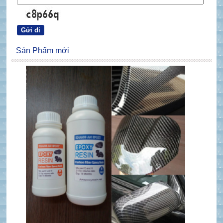
Sản Phẩm mới