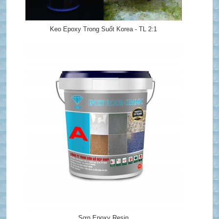
Keo Epoxy Trong Suốt Korea - TL 2:1
Sơn Epoxy Resin