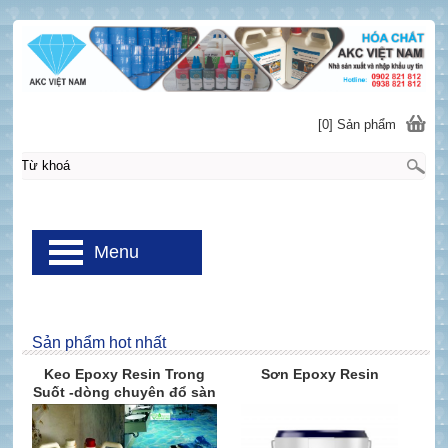
[0] Sản phẩm
Menu
Sản phẩm hot nhất
Keo Epoxy Resin Trong
Sơn Epoxy Resin
Suốt -dòng chuyên đổ sàn
nhà