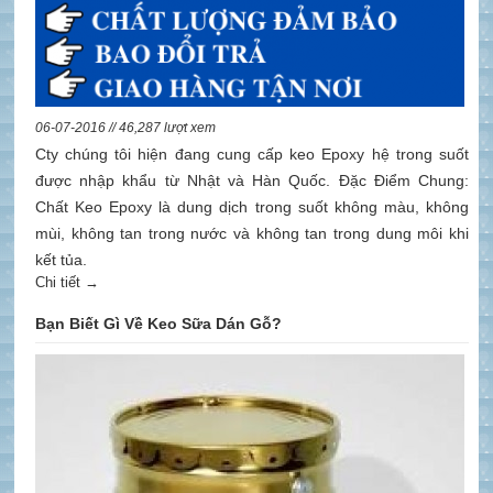
06-07-2016 // 46,287 lượt xem
Cty chúng tôi hiện đang cung cấp keo Epoxy hệ trong suốt
được nhập khẩu từ Nhật và Hàn Quốc. Đặc Điểm Chung:
Chất Keo Epoxy là dung dịch trong suốt không màu, không
mùi, không tan trong nước và không tan trong dung môi khi
kết tủa.
Chi tiết →
Bạn Biết Gì Về Keo Sữa Dán Gỗ?