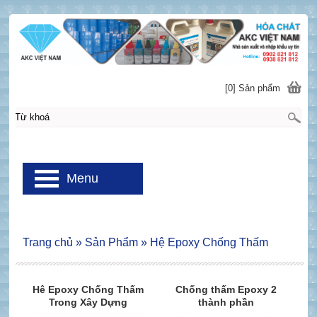
[0] Sản phẩm
Menu
Trang chủ
»
Sản Phẩm
»
Hệ Epoxy Chống Thấm
Hê Epoxy Chống Thấm
Chống thấm Epoxy 2
Trong Xây Dựng
thành phần